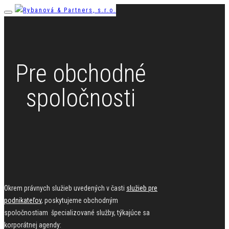
Pre obchodné
spoločnosti
Okrem právnych služieb uvedených v časti
služieb pre
podnikateľov
, poskytujeme obchodným
spoločnostiam špecializované služby, týkajúce sa
korporátnej agendy: