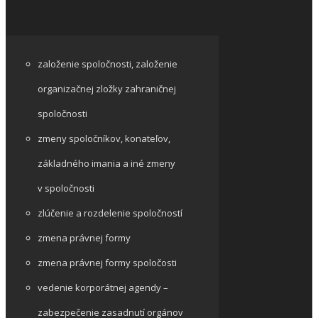
založenie spoločnosti, založenie
organizačnej zložky zahraničnej
spoločnosti
zmeny spoločníkov, konateľov,
základného imania a iné zmeny
v spoločnosti
zlúčenie a rozdelenie spoločností
zmena právnej formy
zmena právnej formy spoločosti
vedenie korporátnej agendy –
zabezpečenie zasadnutí orgánov